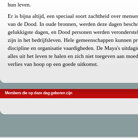
hun leven.
Er is bijna altijd, een speciaal soort zachtheid over mens
van de Dood. In oude bronnen, werden deze dagen besch
gelukkigste dagen, en Dood personen werden veronderstel
zijn in het bedrijfsleven. Hele gemeenschappen kunnen pr
discipline en organisatie vaardigheden. De Maya's uitdagi
alles uit het leven te halen en zich niet toegeven aan moe
verlies van hoop op een goede uitkomst.
Members die op deze dag geboren zijn