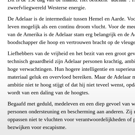
zweefvliegwereld Westerse energie.
De Adelaar is de intermediair tussen Hemel en Aarde. Voo
leven mogelijk als een continu droom vlucht. Voor de me
van de Amerika is de Adelaar stam erg belangrijk en de A
boodschapper die hoop en vertrouwen bracht op de vleuge
Liefhebbers van de vrijheid en het bezit van een groot gev
technisch geaardheid zijn Adelaar personen krachtig, amb
hoge verwachtingen. Hun hogere intelligentie en superieu
materiaal geluk en overvloed bereiken. Maar de Adelaar m
ambitie niet te hoog stijgt of dat hij niet teveel wenst, opd
wordt van een daling van de hoogtes.
Begaafd met geduld, medeleven en een diep gevoel van w
personen ondersteuning en bescherming aan anderen. Zij 
oppassen niet te vluchten voor verantwoordelijkheden of 
bezwijken voor escapisme.