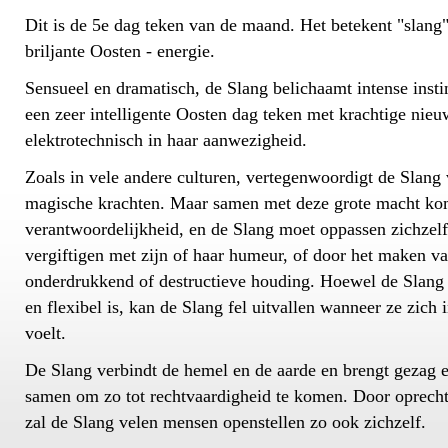
Dit is de 5e dag teken van de maand. Het betekent "slang"
briljante Oosten - energie.
Sensueel en dramatisch, de Slang belichaamt intense instin
een zeer intelligente Oosten dag teken met krachtige nieu
elektrotechnisch in haar aanwezigheid.
Zoals in vele andere culturen, vertegenwoordigt de Slang
magische krachten. Maar samen met deze grote macht ko
verantwoordelijkheid, en de Slang moet oppassen zichzelf 
vergiftigen met zijn of haar humeur, of door het maken v
onderdrukkend of destructieve houding. Hoewel de Slang
en flexibel is, kan de Slang fel uitvallen wanneer ze zich
voelt.
De Slang verbindt de hemel en de aarde en brengt gezag 
samen om zo tot rechtvaardigheid te komen. Door oprecht
zal de Slang velen mensen openstellen zo ook zichzelf.