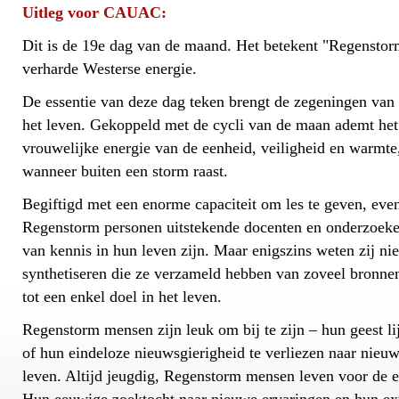
Uitleg voor CAUAC:
Dit is de 19e dag van de maand. Het betekent "Regenstor
verharde Westerse energie.
De essentie van deze dag teken brengt de zegeningen van 
het leven. Gekoppeld met de cycli van de maan ademt het
vrouwelijke energie van de eenheid, veiligheid en warmte, 
wanneer buiten een storm raast.
Begiftigd met een enorme capaciteit om les te geven, evena
Regenstorm personen uitstekende docenten en onderzoeker
van kennis in hun leven zijn. Maar enigszins weten zij niet
synthetiseren die ze verzameld hebben van zoveel bronnen
tot een enkel doel in het leven.
Regenstorm mensen zijn leuk om bij te zijn – hun geest li
of hun eindeloze nieuwsgierigheid te verliezen naar nieu
leven. Altijd jeugdig, Regenstorm mensen leven voor de e