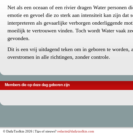
Net als een oceaan of een rivier dragen Water personen d
emotie en gevoel die zo sterk aan intensiteit kan zijn dat
interpreteren als gevaarlijke verborgen onderliggende mo
moeilijk te vertrouwen vinden. Toch wordt Water vaak ze
gevonden.
Dit is een vrij uitdagend teken om in geboren te worden, 
overstromen in alle richtingen, zonder controle.
Members die op deze dag geboren zijn
© DailyTzolkin 2026 | Tips of nieuws?
redactie@dailytzolkin.com