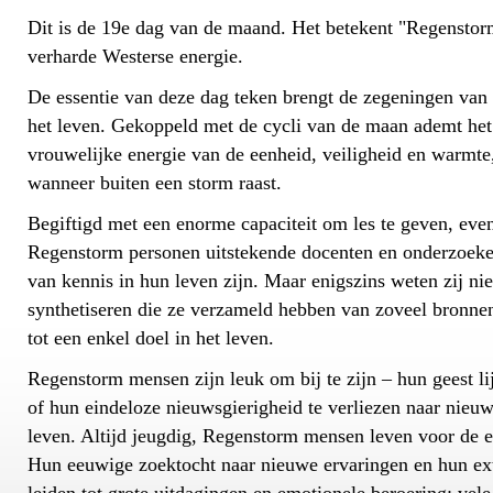
Dit is de 19e dag van de maand. Het betekent "Regenstor
verharde Westerse energie.
De essentie van deze dag teken brengt de zegeningen van 
het leven. Gekoppeld met de cycli van de maan ademt het
vrouwelijke energie van de eenheid, veiligheid en warmte, 
wanneer buiten een storm raast.
Begiftigd met een enorme capaciteit om les te geven, evena
Regenstorm personen uitstekende docenten en onderzoeker
van kennis in hun leven zijn. Maar enigszins weten zij niet
synthetiseren die ze verzameld hebben van zoveel bronnen
tot een enkel doel in het leven.
Regenstorm mensen zijn leuk om bij te zijn – hun geest li
of hun eindeloze nieuwsgierigheid te verliezen naar nieu
leven. Altijd jeugdig, Regenstorm mensen leven voor de e
Hun eeuwige zoektocht naar nieuwe ervaringen en hun ex