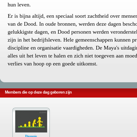
hun leven.
Er is bijna altijd, een speciaal soort zachtheid over mens
van de Dood. In oude bronnen, werden deze dagen besch
gelukkigste dagen, en Dood personen werden veronderstel
zijn in het bedrijfsleven. Hele gemeenschappen kunnen pr
discipline en organisatie vaardigheden. De Maya's uitdagi
alles uit het leven te halen en zich niet toegeven aan moe
verlies van hoop op een goede uitkomst.
Members die op deze dag geboren zijn
Diempie