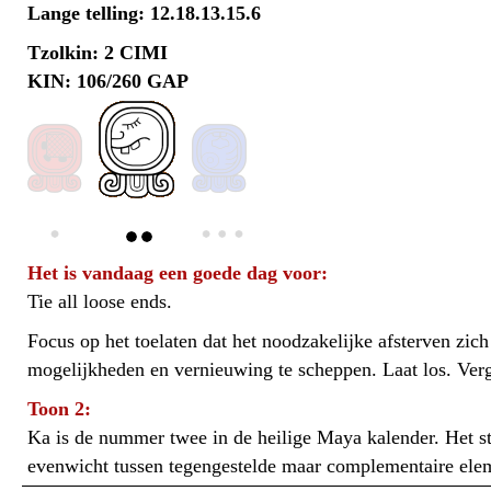
Lange telling: 12.18.13.15.6
Tzolkin: 2 CIMI
KIN: 106/260 GAP
Het is vandaag een goede dag voor:
Tie all loose ends.
Focus op het toelaten dat het noodzakelijke afsterven zic
mogelijkheden en vernieuwing te scheppen. Laat los. Verg
Toon 2:
Ka is de nummer twee in de heilige Maya kalender. Het sta
evenwicht tussen tegengestelde maar complementaire ele