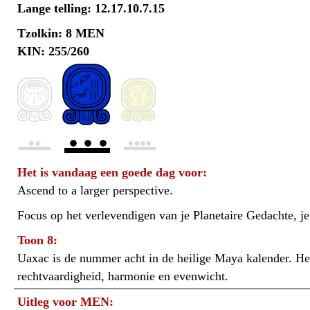
Lange telling: 12.17.10.7.15
Tzolkin: 8 MEN
KIN: 255/260
Het is vandaag een goede dag voor:
Ascend to a larger perspective.
Focus op het verlevendigen van je Planetaire Gedachte, je 
Toon 8:
Uaxac is de nummer acht in de heilige Maya kalender. Het
rechtvaardigheid, harmonie en evenwicht.
Uitleg voor MEN: