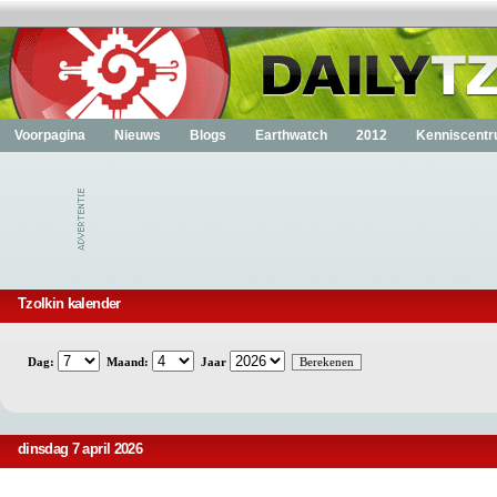
Voorpagina
Nieuws
Blogs
Earthwatch
2012
Kenniscent
Tzolkin kalender
Dag:
Maand:
Jaar
dinsdag 7 april 2026