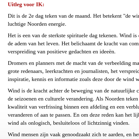
Uitleg voor IK:
Dit is de 2e dag teken van de maand. Het betekent "de wi
luchtige Noorden energie.
Het is een van de sterkste spirituele dag tekenen. Wind is
de adem van het leven. Het belichaamt de kracht van com
verspreiding van positieve gedachten en ideeën.
Dromers en planners met de macht van de verbeelding m
grote redenaars, leerkrachten en journalisten, het versprei
inspiratie, kennis en informatie zoals deze door de wind 
Wind is de kracht achter de beweging van de natuurlijke cy
de seizoenen en culturele verandering. Als Noorden teken
kwaliteit van verfrissing binnen een afdeling en een verb
veranderen of aan te passen. En om deze reden kan het lij
wind als onlogisch, besluiteloos of lichtzinnig vinden.
Wind mensen zijn vaak genoodzaakt zich te aarden, en het