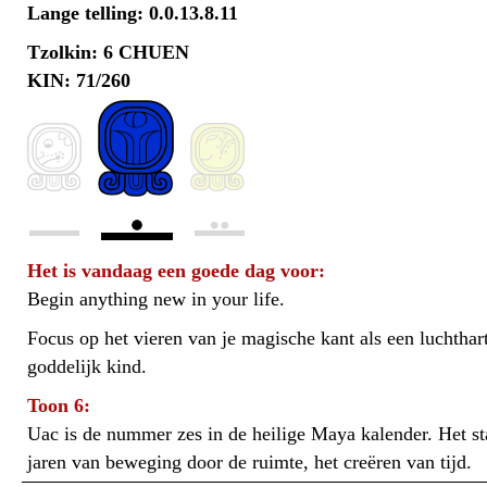
Lange telling: 0.0.13.8.11
Tzolkin: 6 CHUEN
KIN: 71/260
Het is vandaag een goede dag voor:
Begin anything new in your life.
Focus op het vieren van je magische kant als een luchthar
goddelijk kind.
Toon 6:
Uac is de nummer zes in de heilige Maya kalender. Het st
jaren van beweging door de ruimte, het creëren van tijd.