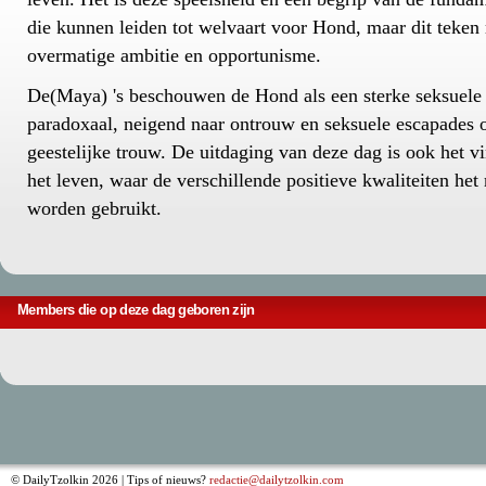
die kunnen leiden tot welvaart voor Hond, maar dit teke
overmatige ambitie en opportunisme.
De(Maya) 's beschouwen de Hond als een sterke seksuele t
paradoxaal, neigend naar ontrouw en seksuele escapades 
geestelijke trouw. De uitdaging van deze dag is ook het 
het leven, waar de verschillende positieve kwaliteiten het
worden gebruikt.
Members die op deze dag geboren zijn
© DailyTzolkin 2026 | Tips of nieuws?
redactie@dailytzolkin.com