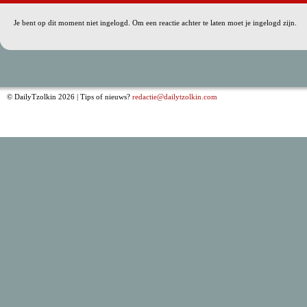
Je bent op dit moment niet ingelogd. Om een reactie achter te laten moet je ingelogd zijn.
© DailyTzolkin 2026 | Tips of nieuws?
redactie@dailytzolkin.com