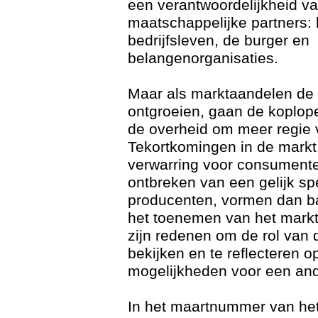
een verantwoordelijkheid v
maatschappelijke partners: 
bedrijfsleven, de burger en
belangenorganisaties.
Maar als marktaandelen de
ontgroeien, gaan de koplope
de overheid om meer regie 
Tekortkomingen in de markt
verwarring voor consumente
ontbreken van een gelijk sp
producenten, vormen dan ba
het toenemen van het markt
zijn redenen om de rol van 
bekijken en te reflecteren o
mogelijkheden voor een and
In het maartnummer van het t