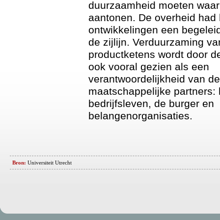
duurzaamheid moeten waar
aantonen. De overheid had 
ontwikkelingen een begeleid
de zijlijn. Verduurzaming va
productketens wordt door d
ook vooral gezien als een
verantwoordelijkheid van de
maatschappelijke partners: 
bedrijfsleven, de burger en
belangenorganisaties.
Bron:
Universiteit Utrecht