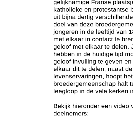
gelijknamige Franse plaatsj
katholieke en protestantse 
uit bijna dertig verschillend
doel van deze broedergem
jongeren in de leeftijd van 1
met elkaar in contact te br
geloof met elkaar te delen. 
hebben in de huidige tijd m
geloof invulling te geven en
elkaar dit te delen, naast de
levenservaringen, hoopt het
broedergemeenschap halt te
leegloop in de vele kerken 
Bekijk hieronder een video
deelnemers: