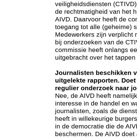
veiligheidsdiensten (CTIVD)
de rechtmatigheid van het 
AIVD. Daarvoor heeft de c
toegang tot alle (geheime) 
Medewerkers zijn verplicht
bij onderzoeken van de CT
commissie heeft onlangs ee
uitgebracht over het tappen
Journalisten beschikken 
uitgelekte rapporten. Doet
regulier onderzoek naar j
Nee, de AIVD heeft namelij
interesse in de handel en w
journalisten, zoals de dienst
heeft in willekeurige burgers
in de democratie die de AIV
beschermen. De AIVD doet al